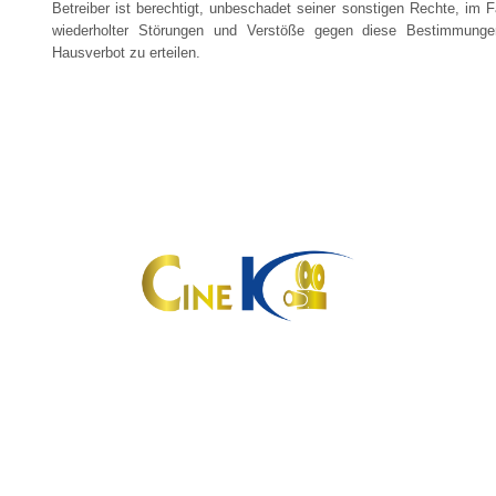
Betreiber ist berechtigt, unbeschadet seiner sonstigen Rechte, im Fa
wiederholter Störungen und Verstöße gegen diese Bestimmungen
Hausverbot zu erteilen.
Ein Partner von
Kontakt
Kontaktformular